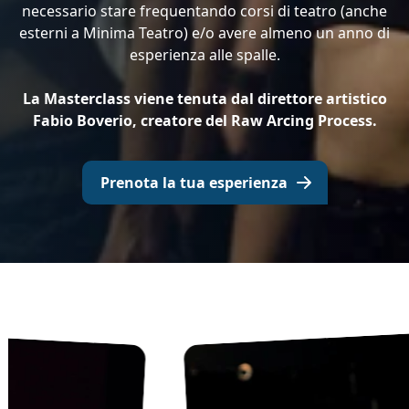
necessario stare frequentando corsi di teatro (anche
esterni a Minima Teatro) e/o avere almeno un anno di
esperienza alle spalle.
La Masterclass viene tenuta dal direttore artistico
Fabio Boverio, creatore del Raw Arcing Process.
Prenota la tua esperienza