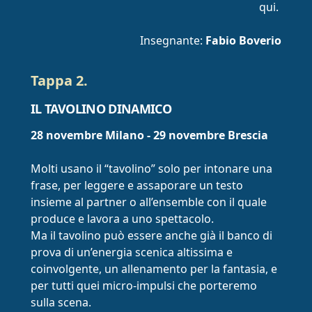
qui.
Insegnante:
Fabio Boverio
Tappa 2.
IL TAVOLINO DINAMICO
28 novembre Milano - 29 novembre Brescia
Molti usano il “tavolino” solo per intonare una
frase, per leggere e assaporare un testo
insieme al partner o all’ensemble con il quale
produce e lavora a uno spettacolo.
Ma il tavolino può essere anche già il banco di
prova di un’energia scenica altissima e
coinvolgente, un allenamento per la fantasia, e
per tutti quei micro-impulsi che porteremo
sulla scena.