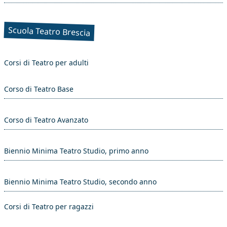
Scuola Teatro Brescia
Corsi di Teatro per adulti
Corso di Teatro Base
Corso di Teatro Avanzato
Biennio Minima Teatro Studio, primo anno
Biennio Minima Teatro Studio, secondo anno
Corsi di Teatro per ragazzi