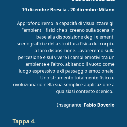
19 dicembre Brescia - 20 dicembre Milano
Approfondiremo la capacità di visualizzare gli
"ambienti" fisici che si creano sulla scena in
base alla disposizione degli elementi
scenografici e della struttura fisica dei corpi e
la loro disposizione. Lavoreremo sulla
percezione e sul vivere i cambi emotivi tra un
ambiente e l'altro, abitando il vuoto come
luogo espressivo e di passaggio emozionale.
Uno strumento totalmente fisico e
rivoluzionario nella sua semplice applicazione a
qualsiasi contesto scenico.
Insegnante:
Fabio Boverio
Tappa 4.