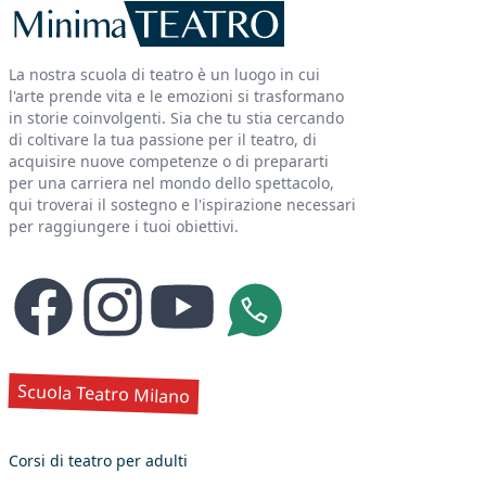
La nostra scuola di teatro è un luogo in cui
l'arte prende vita e le emozioni si trasformano
in storie coinvolgenti. Sia che tu stia cercando
di coltivare la tua passione per il teatro, di
acquisire nuove competenze o di prepararti
per una carriera nel mondo dello spettacolo,
qui troverai il sostegno e l'ispirazione necessari
per raggiungere i tuoi obiettivi.
Facebook
Instagram
YouTube
Whatsapp
Scuola Teatro Milano
Corsi di teatro per adulti