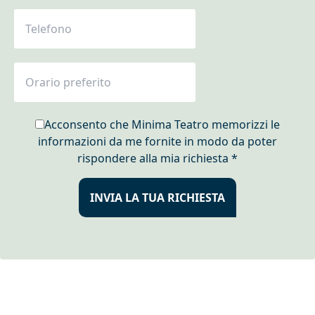
Acconsento che Minima Teatro memorizzi le
informazioni da me fornite in modo da poter
rispondere alla mia richiesta *
INVIA LA TUA RICHIESTA