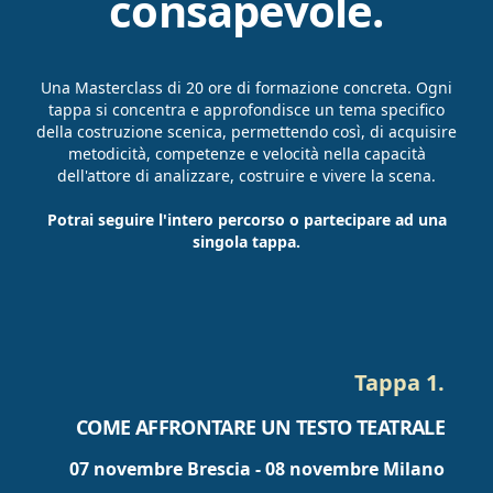
consapevole.
Una Masterclass di 20 ore di formazione concreta. Ogni
tappa si concentra e approfondisce un tema specifico
della costruzione scenica, permettendo così, di acquisire
metodicità, competenze e velocità nella capacità
dell'attore di analizzare, costruire e vivere la scena.
Potrai seguire l'intero percorso o partecipare ad una
singola tappa.
Tappa 1.
COME AFFRONTARE UN TESTO TEATRALE
07 novembre Brescia - 08 novembre
Milano