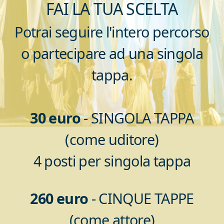
FAI LA TUA SCELTA
Potrai seguire l'intero percorso
o partecipare ad una singola
tappa.
30 euro
- SINGOLA TAPPA
(come uditore)
4 posti per singola tappa
260 euro
- CINQUE TAPPE
(come attore)