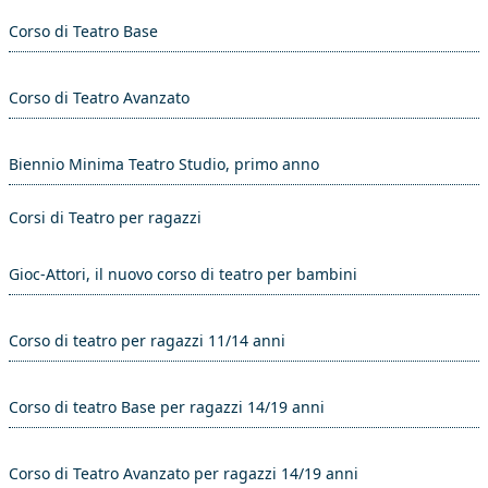
Corso di Teatro Base
Corso di Teatro Avanzato
Biennio Minima Teatro Studio, primo anno
Corsi di Teatro per ragazzi
Gioc-Attori, il nuovo corso di teatro per bambini
Corso di teatro per ragazzi 11/14 anni
Corso di teatro Base per ragazzi 14/19 anni
Corso di Teatro Avanzato per ragazzi 14/19 anni