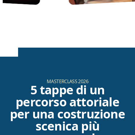
MASTERCLASS 2026
5 tappe di un
percorso attoriale
per una costruzione
scenica più