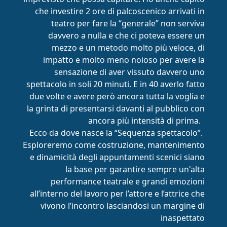
che investire 2 ore di palcoscenico arrivati in
teatro per fare la “generale” non serviva
davvero a nulla e che ci poteva essere un
mezzo e un metodo molto più veloce, di
impatto e molto meno noioso per avere la
sensazione di aver vissuto davvero uno
spettacolo in soli 20 minuti. E in 40 averlo fatto
due volte e avere però ancora tutta la voglia e
la grinta di presentarsi davanti al pubblico con
ancora più intensità di prima.
Ecco da dove nasce la “Sequenza spettacolo”.
Esploreremo come costruzione, mantenimento
e dinamicità degli appuntamenti scenici siano
la base per garantire sempre un'alta
performance teatrale e grandi emozioni
all’interno del lavoro per l’attore e l’attrice che
vivono l’incontro lasciandosi un margine di
inaspettato