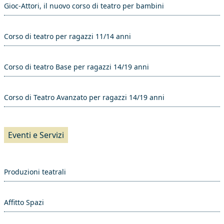
Gioc-Attori, il nuovo corso di teatro per bambini
Corso di teatro per ragazzi 11/14 anni
Corso di teatro Base per ragazzi 14/19 anni
Corso di Teatro Avanzato per ragazzi 14/19 anni
Eventi e Servizi
Produzioni teatrali
Affitto Spazi