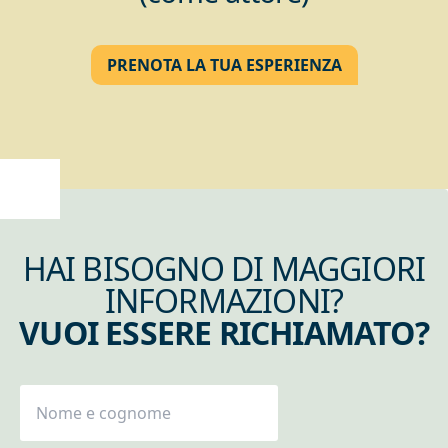
PRENOTA LA TUA ESPERIENZA
HAI BISOGNO DI MAGGIORI
INFORMAZIONI?
VUOI ESSERE RICHIAMATO?