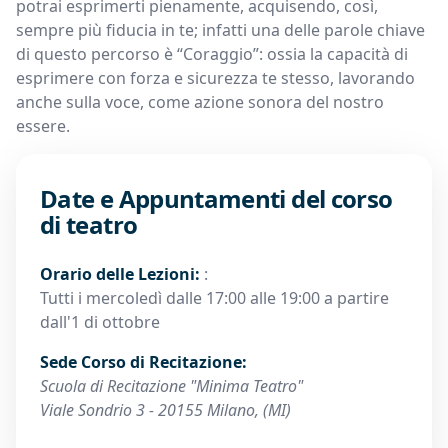
potrai esprimerti pienamente, acquisendo, così,
sempre più fiducia in te; infatti una delle parole chiave
di questo percorso è “Coraggio”: ossia la capacità di
esprimere con forza e sicurezza te stesso, lavorando
anche sulla voce, come azione sonora del nostro
essere.
Date e Appuntamenti del corso
di teatro
Orario delle Lezioni:
:
Tutti i mercoledì dalle 17:00 alle 19:00 a partire
dall'1 di ottobre
Sede Corso di Recitazione:
Scuola di Recitazione "Minima Teatro"
Viale Sondrio 3 - 20155 Milano, (MI)