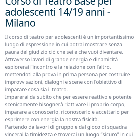
Corso di Teatro Base per
adolescenti 14/19 anni -
Milano
Il corso di teatro per adolescenti è un importantissimo
luogo di espressione in cui potrai mostrare senza
paura del giudizio ciò che sei e che vuoi diventare.
Attraverso lavori di grande energia e dinamicità
esplorerai l’incontro e la relazione con l’altro,
mettendoti alla prova in prima persona per costruire
improvvisazioni, dialoghi e scene con l’obiettivo di
imparare cosa sia il teatro.
Imparerai da subito che per essere reattivo e potente
scenicamente bisognerà riattivare il proprio corpo,
imparare a conoscerlo, riconoscerlo e accettarlo per
esprimere con energia la nostra fisicità.
Partendo da lavori di gruppo e dal gioco di squadra
vincerai la timidezza e troverai un luogo “sicuro” in cui