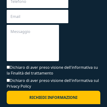
Dichiaro di aver preso visione dell'informativa su
la Finalità del trattamento
Dichiaro di aver preso visione dell'informativa sul
Privacy Policy
RICHIEDI INFORMAZIONI