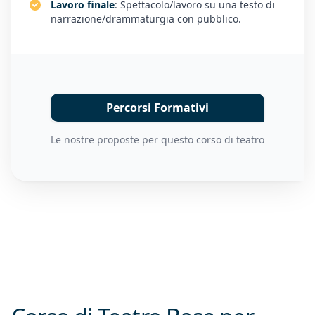
Lavoro finale
: Spettacolo/lavoro su una testo di
narrazione/drammaturgia con pubblico.
Percorsi Formativi
Le nostre proposte per questo corso di teatro