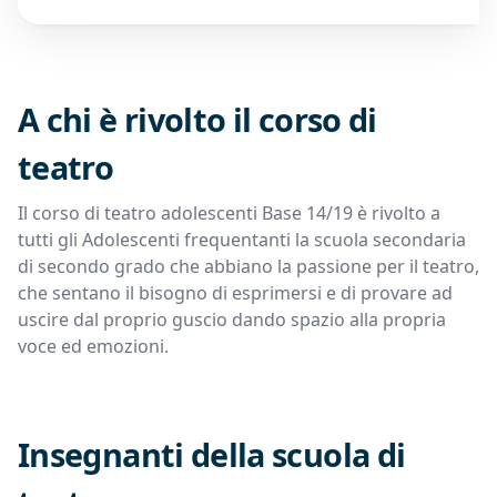
A chi è rivolto il corso di
teatro
Il corso di teatro adolescenti Base 14/19 è rivolto a
tutti gli Adolescenti frequentanti la scuola secondaria
di secondo grado che abbiano la passione per il teatro,
che sentano il bisogno di esprimersi e di provare ad
uscire dal proprio guscio dando spazio alla propria
voce ed emozioni.
Insegnanti della scuola di