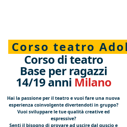
Corso teatro Ado
Corso di teatro
Base per ragazzi
14/19 anni
Milano
Hai la passione per il teatro e vuoi fare una nuova
esperienza coinvolgente divertendoti in gruppo?
Vuoi sviluppare le tue qualità creative ed
espressive?
Senti il bisogno di provare ad uscire dal guscio e