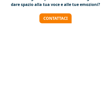
dare spazio alla tua voce e alle tue emozioni?
CONTATTACI