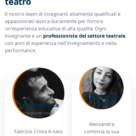
teatro
Il nostro team di insegnanti altamente qualificati e
appassionati lavora duramente per fornire
un'esperienza educativa di alta qualità. Ogni
insegnante è un
professionista del settore teatrale
,
con anni di esperienza nell'insegnamento e nella
performance.
Alessandra
Farina
Fabrizio Crista
Insegnante Attore
Alessandra
Fabrizio Crista è nato
comincia la sua