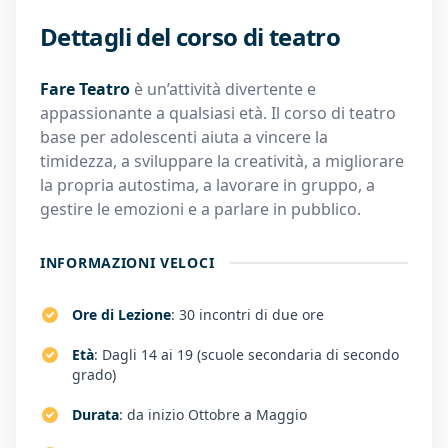
Dettagli del corso di teatro
Fare Teatro
è un’attività divertente e
appassionante a qualsiasi età. Il corso di teatro
base per adolescenti aiuta a vincere la
timidezza, a sviluppare la creatività, a migliorare
la propria autostima, a lavorare in gruppo, a
gestire le emozioni e a parlare in pubblico.
INFORMAZIONI VELOCI
Ore di Lezione
: 30 incontri di due ore
Età
: Dagli 14 ai 19 (scuole secondaria di secondo
grado)
Durata
: da inizio Ottobre a Maggio