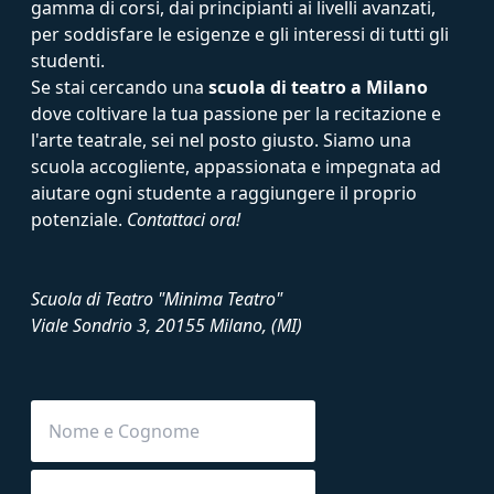
gamma di corsi, dai principianti ai livelli avanzati,
per soddisfare le esigenze e gli interessi di tutti gli
studenti.
Se stai cercando una
scuola di teatro a Milano
dove coltivare la tua passione per la recitazione e
l'arte teatrale, sei nel posto giusto. Siamo una
scuola accogliente, appassionata e impegnata ad
aiutare ogni studente a raggiungere il proprio
potenziale.
Contattaci ora!
Scuola di Teatro "Minima Teatro"
Viale Sondrio 3, 20155 Milano, (MI)